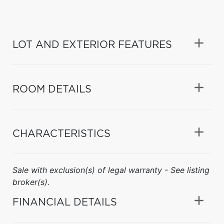
LOT AND EXTERIOR FEATURES
ROOM DETAILS
CHARACTERISTICS
Sale with exclusion(s) of legal warranty - See listing
broker(s).
FINANCIAL DETAILS