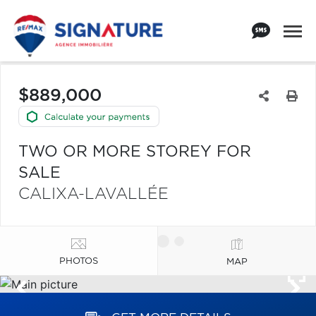
$889,000
TWO OR MORE STOREY FOR
SALE
CALIXA-LAVALLÉE
PHOTOS
MAP