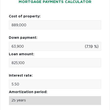
MORTGAGE PAYMENTS CALCULATOR
Cost of property:
Down payment:
(7.19 %)
Loan amount:
Interest rate:
Amortization period: