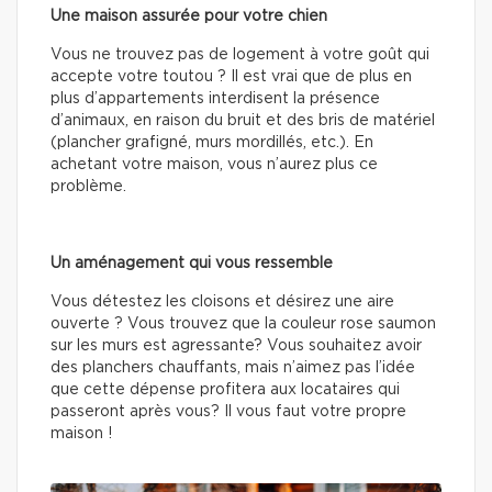
Une maison assurée pour votre chien
Vous ne trouvez pas de logement à votre goût qui
accepte votre toutou ? Il est vrai que de plus en
plus d’appartements interdisent la présence
d’animaux, en raison du bruit et des bris de matériel
(plancher grafigné, murs mordillés, etc.). En
achetant votre maison, vous n’aurez plus ce
problème.
Un aménagement qui vous ressemble
Vous détestez les cloisons et désirez une aire
ouverte ? Vous trouvez que la couleur rose saumon
sur les murs est agressante? Vous souhaitez avoir
des planchers chauffants, mais n’aimez pas l’idée
que cette dépense profitera aux locataires qui
passeront après vous? Il vous faut votre propre
maison !