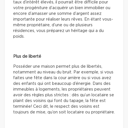
taux d’intérêt élevés, il pourrait être difficile pour
votre progéniture d’acquérir un bien immobilier ou
encore d’amasser une somme d’argent assez
importante pour réaliser leurs rêves. En étant vous-
même propriétaire, d’une ou de plusieurs
résidences, vous préparez un héritage qui a du
poids.
Plus de liberté
Posséder une maison permet plus de libertés,
notamment au niveau du bruit. Par exemple, si vous
faites une fête dans la cour arrière ou si vous avez
des enfants qui ont beaucoup d’énergie. Dans des
immeubles à logements, les propriétaires peuvent
avoir des règles plus strictes : dès qu’un locataire se
plaint des voisins qui font du tapage, la fête est
terminée! Ceci dit, le respect des voisins est
toujours de mise, qu’on soit locataire ou propriétaire.