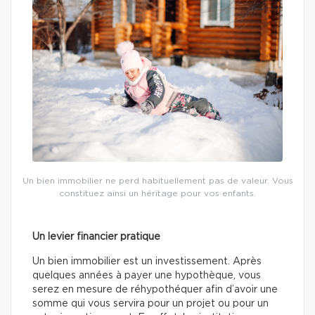
Un bien immobilier ne perd habituellement pas de valeur. Vous
constituez ainsi un héritage pour vos enfants.
Un levier financier pratique
Un bien immobilier est un investissement. Après
quelques années à payer une hypothèque, vous
serez en mesure de réhypothéquer afin d’avoir une
somme qui vous servira pour un projet ou pour un