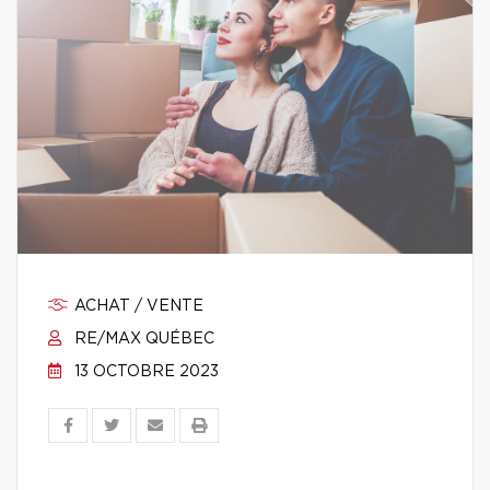
ACHAT / VENTE
RE/MAX QUÉBEC
13 OCTOBRE 2023