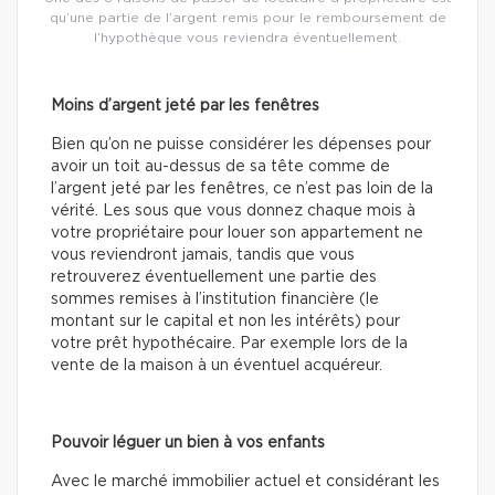
qu’une partie de l’argent remis pour le remboursement de
l’hypothèque vous reviendra éventuellement.
Moins d’argent jeté par les fenêtres
Bien qu’on ne puisse considérer les dépenses pour
avoir un toit au-dessus de sa tête comme de
l’argent jeté par les fenêtres, ce n’est pas loin de la
vérité. Les sous que vous donnez chaque mois à
votre propriétaire pour louer son appartement ne
vous reviendront jamais, tandis que vous
retrouverez éventuellement une partie des
sommes remises à l’institution financière (le
montant sur le capital et non les intérêts) pour
votre prêt hypothécaire. Par exemple lors de la
vente de la maison à un éventuel acquéreur.
Pouvoir léguer un bien à vos enfants
Avec le marché immobilier actuel et considérant les