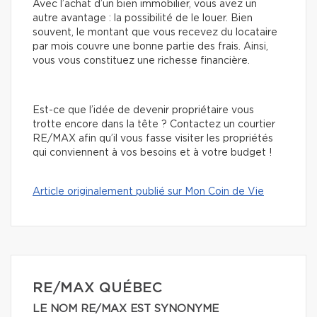
Avec l’achat d’un bien immobilier, vous avez un
autre avantage : la possibilité de le louer. Bien
souvent, le montant que vous recevez du locataire
par mois couvre une bonne partie des frais. Ainsi,
vous vous constituez une richesse financière.
Est-ce que l’idée de devenir propriétaire vous
trotte encore dans la tête ? Contactez un courtier
RE/MAX afin qu’il vous fasse visiter les propriétés
qui conviennent à vos besoins et à votre budget !
Article originalement publié sur Mon Coin de Vie
RE/MAX QUÉBEC
LE NOM RE/MAX EST SYNONYME