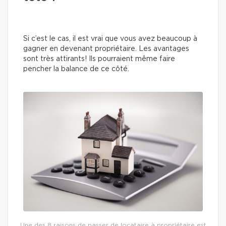
Si c’est le cas, il est vrai que vous avez beaucoup à
gagner en devenant propriétaire. Les avantages
sont très attirants! Ils pourraient même faire
pencher la balance de ce côté.
Une des 8 raisons de passer de locataire à propriétaire est