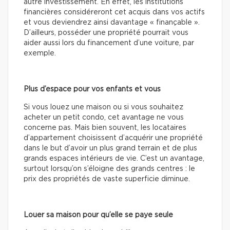
autre investissement. En effet, les institutions
financières considéreront cet acquis dans vos actifs
et vous deviendrez ainsi davantage « finançable ».
D’ailleurs, posséder une propriété pourrait vous
aider aussi lors du financement d’une voiture, par
exemple.
Plus d’espace pour vos enfants et vous
Si vous louez une maison ou si vous souhaitez
acheter un petit condo, cet avantage ne vous
concerne pas. Mais bien souvent, les locataires
d’appartement choisissent d’acquérir une propriété
dans le but d’avoir un plus grand terrain et de plus
grands espaces intérieurs de vie. C’est un avantage,
surtout lorsqu’on s’éloigne des grands centres : le
prix des propriétés de vaste superficie diminue.
Louer sa maison pour qu’elle se paye seule