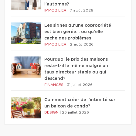
l'automne?
IMMOBILIER
|
7 août 2026
Les signes qu'une copropriété
est bien gérée… ou qu'elle
cache des problèmes
IMMOBILIER
|
2 août 2026
Pourquoi le prix des maisons
reste-t-il le même malgré un
taux directeur stable ou qui
descend?
FINANCES
|
31 juillet 2026
Comment créer de l'intimité sur
un balcon de condo?
DESIGN
|
26 juillet 2026