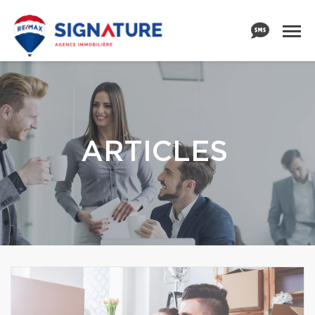
ARTICLES