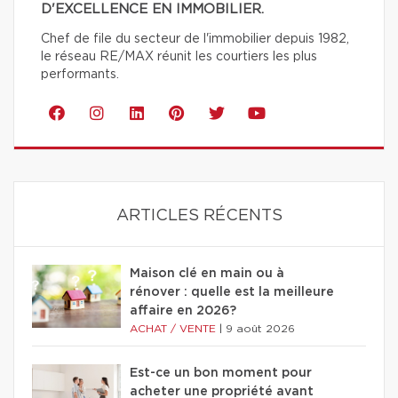
D'EXCELLENCE EN IMMOBILIER.
Chef de file du secteur de l'immobilier depuis 1982,
le réseau RE/MAX réunit les courtiers les plus
performants.
ARTICLES RÉCENTS
Maison clé en main ou à
rénover : quelle est la meilleure
affaire en 2026?
ACHAT / VENTE
|
9 août 2026
Est-ce un bon moment pour
acheter une propriété avant