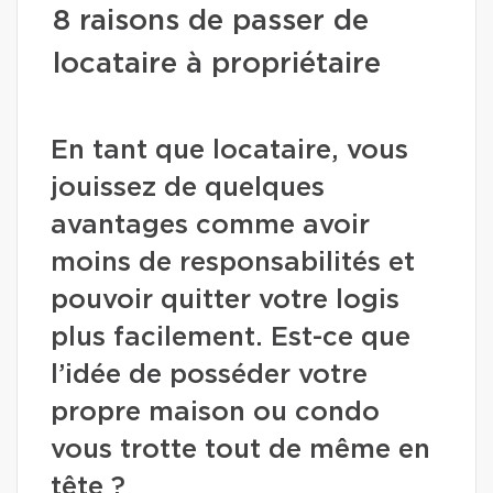
8 raisons de passer de
locataire à propriétaire
En tant que locataire, vous
jouissez de quelques
avantages comme avoir
moins de responsabilités et
pouvoir quitter votre logis
plus facilement. Est-ce que
l’idée de posséder votre
propre maison ou condo
vous trotte tout de même en
tête ?